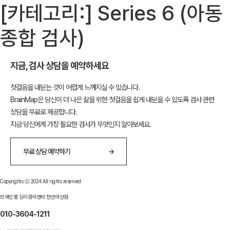
[카테고리:]
Series 6 (아동
종합 검사)
지금, 검사 상담을 예약하세요
첫걸음을 내딛는 것이 어렵게 느껴지실 수 있습니다.
BrainMap은 당신이 더 나은 삶을 위한 첫걸음을 쉽게 내딛을 수 있도록 검사 관련
상담을 무료로 제공합니다.
지금 당신에게 가장 필요한 검사가 무엇인지 알아보세요.
무료 상담 예약하기
→
Copyrights ⓒ 2024 All rights reserved
브레인맵 심리검사센터 천안아산점
010-3604-1211