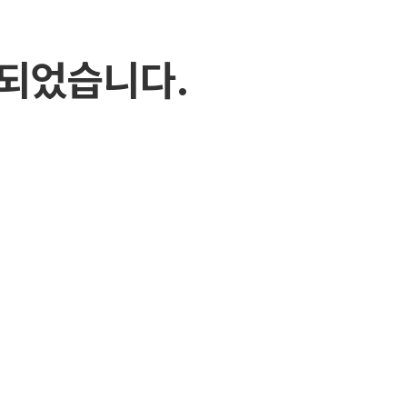
되었습니다.