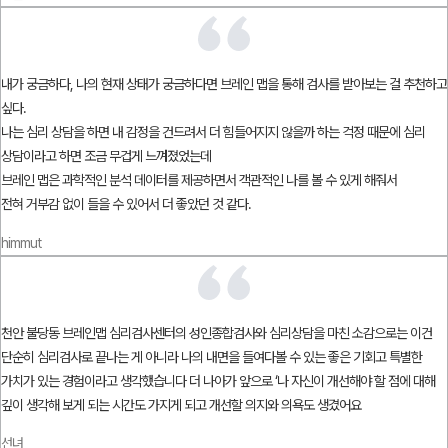
내가 궁금하다, 나의 현재 상태가 궁금하다면 브레인 맵을 통해 검사를 받아보는 걸 추천하고
싶다.
나는 심리 상담을 하면 내 감정을 건드려서 더 힘들어지지 않을까 하는 걱정 때문에 심리
상담이라고 하면 조금 무겁게 느껴졌었는데
브레인 맵은 과학적인 분석 데이터를 제공하면서 객관적인 나를 볼 수 있게 해줘서
전혀 거부감 없이 들을 수 있어서 더 좋았던 것 같다.
himmut
천안 불당동 브레인맵 심리검사센터의 성인종합검사와 심리상담을 마친 소감으로는 이건
단순히 심리검사로 끝나는 게 아니라 나의 내면을 들여다볼 수 있는 좋은 기회고 특별한
가치가 있는 경험이라고 생각했습니다 더 나아가 앞으로 ‘나 자신이 개선해야 할 점에 대해
깊이 생각해 보게 되는 시간도 가지게 되고 개선할 의지와 의욕도 생겼어요
선녀