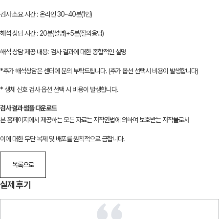
검사 소요 시간 : 온라인 30~40분(1인)
해석 상담 시간 : 20분(설명)+5분(질의응답)
해석 상담 제공 내용: 검사 결과에 대한 종합적인 설명
*추가 해석상담은 센터에 문의 부탁드립니다. (추가 옵션 선택시 비용이 발생합니다)
* 생체 신호 검사 옵션 선택 시 비용이 발생합니다.
검사 결과 샘플 다운로드
본 홈페이지에서 제공하는 모든 자료는 저작권법에 의하여 보호받는 저작물로서
이에 대한 무단 복제 및 배포를 원칙적으로 금합니다.
목록으로
실제 후기